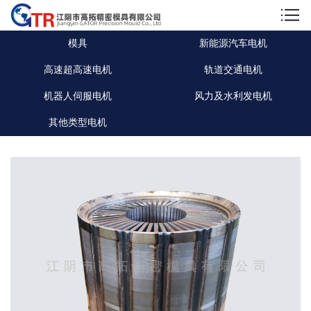
模具
新能源汽车电机
高速超高速电机
轨道交通电机
机器人伺服电机
风力及水利发电机
其他类型电机