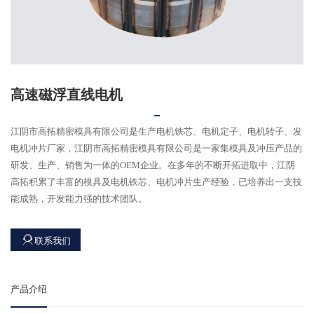
高速磁浮直线电机
江阴市高拓精密模具有限公司是生产电机铁芯、电机定子、电机转子、发
电机冲片厂家，江阴市高拓精密模具有限公司是一家集模具及冲压产品的
研发、生产、销售为一体的OEM企业。在多年的不断开拓进取中，江阴
高拓积累了丰富的模具及电机铁芯、电机冲片生产经验，已培养出一支技
能成熟，开发能力强的技术团队。
联系我们
产品介绍